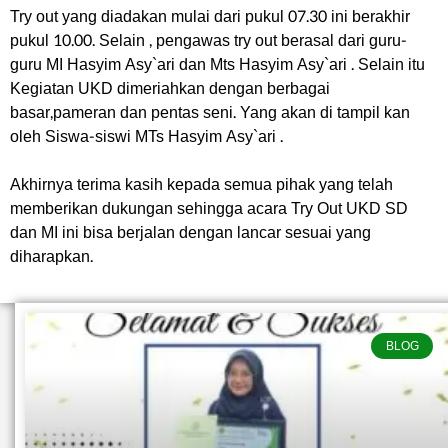
Try out yang diadakan mulai dari pukul 07.30 ini berakhir
pukul 10.00. Selain , pengawas try out berasal dari guru-
guru MI Hasyim Asy`ari dan Mts Hasyim Asy`ari . Selain itu
Kegiatan UKD dimeriahkan dengan berbagai
basar,pameran dan pentas seni. Yang akan di tampil kan
oleh Siswa-siswi MTs Hasyim Asy`ari .
Akhirnya terima kasih kepada semua pihak yang telah
memberikan dukungan sehingga acara Try Out UKD SD
dan MI ini bisa berjalan dengan lancar sesuai yang
diharapkan.
BLOG