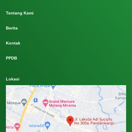
Tentang Kami
Berita
Kontak
PPDB
Lokasi