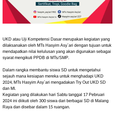
UKD atau Uji Kompetensi Dasar merupakan kegiatan yang
dilaksanakan oleh MTs Hasyim Asy`ari dengan tujuan untuk
mendapatkan nilai kelulusan yang akan digunakan sebagai
syarat mengikuti PPDB di MTs/SMP.
Dalam rangka membantu siswa SD untuk mengetahui
sejauh mana kesiapan mereka untuk menghadapi UKD
2024, MTs Hasyim Asy`ari mengadakan Try Out UKD SD
dan MI.
Kegiatan yang dilakukan hari Sabtu tanggal 17 Pebruari
2024 ini diikuti oleh 300 siswa dari berbagai SD di Malang
Raya dan disebar dalam 15 ruangan.