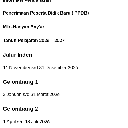
Informasi Pendaftaran
Penerimaan Peserta Didik Baru ( PPDB)
MTs.Hasyim Asy’ari
Tahun Pelajaran 2026 – 2027
Jalur Inden
11 November s/d 31 Desember 2025
Gelombang 1
2 Januari s/d 31 Maret 2026
Gelombang 2
1 April s/d 18 Juli 2026