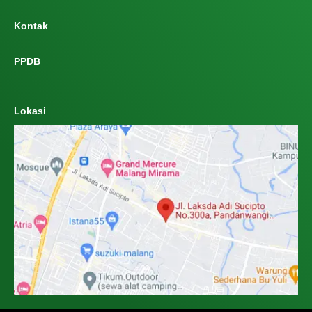
Kontak
PPDB
Lokasi