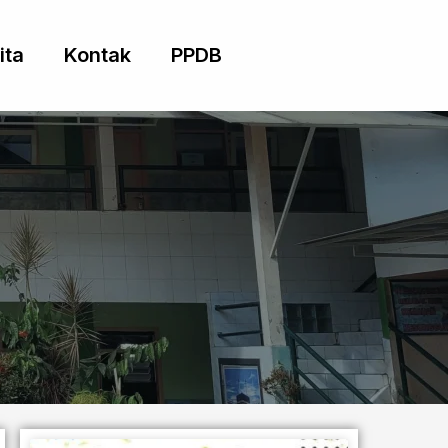
ita
Kontak
PPDB