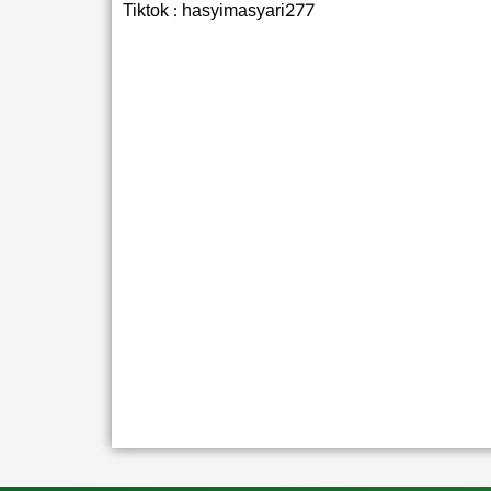
Tiktok : hasyimasyari277