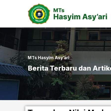
MTs Hasyim Asy’ari
Berita Terbaru dan Artik