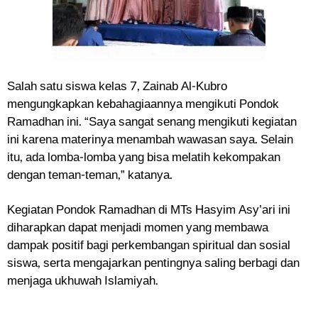
Salah satu siswa kelas 7, Zainab Al-Kubro
mengungkapkan kebahagiaannya mengikuti Pondok
Ramadhan ini. “Saya sangat senang mengikuti kegiatan
ini karena materinya menambah wawasan saya. Selain
itu, ada lomba-lomba yang bisa melatih kekompakan
dengan teman-teman,” katanya.
Kegiatan Pondok Ramadhan di MTs Hasyim Asy’ari ini
diharapkan dapat menjadi momen yang membawa
dampak positif bagi perkembangan spiritual dan sosial
siswa, serta mengajarkan pentingnya saling berbagi dan
menjaga ukhuwah Islamiyah.
____________________________