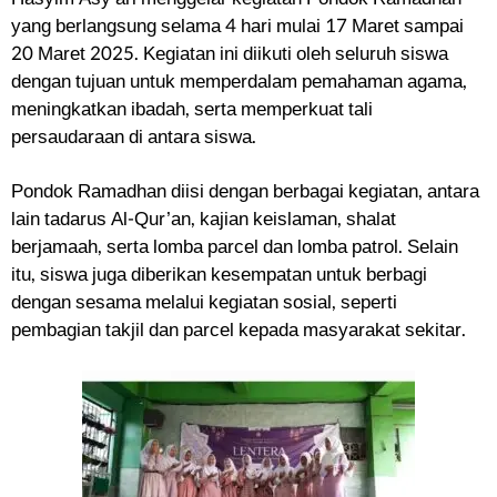
yang berlangsung selama 4 hari mulai 17 Maret sampai
20 Maret 2025. Kegiatan ini diikuti oleh seluruh siswa
dengan tujuan untuk memperdalam pemahaman agama,
meningkatkan ibadah, serta memperkuat tali
persaudaraan di antara siswa.
Pondok Ramadhan diisi dengan berbagai kegiatan, antara
lain tadarus Al-Qur’an, kajian keislaman, shalat
berjamaah, serta lomba parcel dan lomba patrol. Selain
itu, siswa juga diberikan kesempatan untuk berbagi
dengan sesama melalui kegiatan sosial, seperti
pembagian takjil dan parcel kepada masyarakat sekitar.